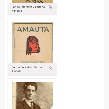
Fondo Imprenta y Editorial
Minerva
Fondo Sociedad Editora
Amauta