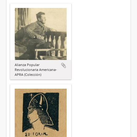
Alianza Popular
Revolucionaria Americana-
APRA (Colección)