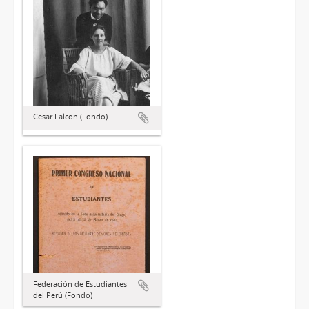
César Falcón (Fondo)
Federación de Estudiantes
del Perú (Fondo)