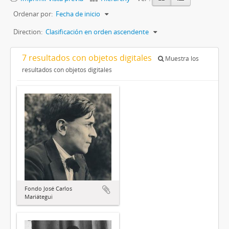
Ordenar por:
Fecha de inicio
Direction:
Clasificación en orden ascendente
7 resultados con objetos digitales
Muestra los
resultados con objetos digitales
Fondo José Carlos
Mariátegui