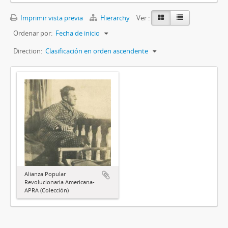
Imprimir vista previa
Hierarchy
Ver :
Ordenar por:
Fecha de inicio
Direction:
Clasificación en orden ascendente
Alianza Popular
Revolucionaria Americana-
APRA (Colección)