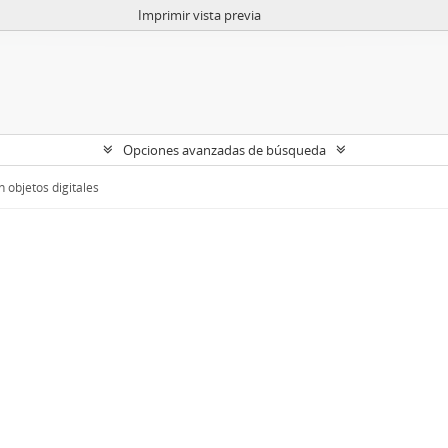
Imprimir vista previa
Opciones avanzadas de búsqueda
 objetos digitales