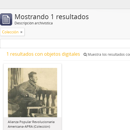
Mostrando 1 resultados
Descripción archivística
Colección
1 resultados con objetos digitales
Muestra los resultados con
Alianza Popular Revolucionaria
Americana-APRA (Colección)