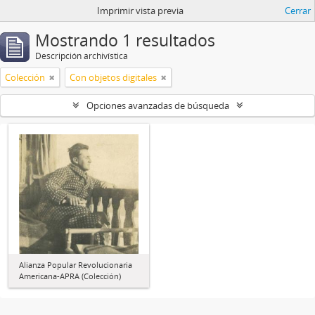
Imprimir vista previa
Cerrar
Mostrando 1 resultados
Descripción archivística
Colección
Con objetos digitales
Opciones avanzadas de búsqueda
Alianza Popular Revolucionaria
Americana-APRA (Colección)