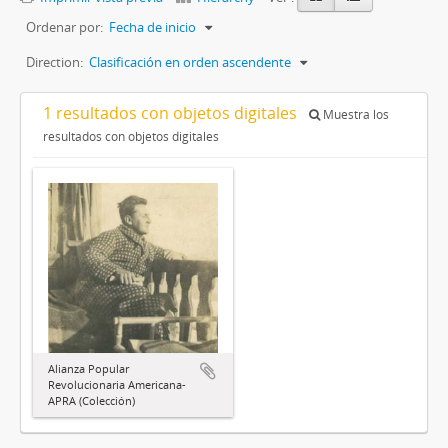
Ordenar por:
Fecha de inicio
Direction:
Clasificación en orden ascendente
1 resultados con objetos digitales
Muestra los
resultados con objetos digitales
Alianza Popular
Revolucionaria Americana-
APRA (Colección)