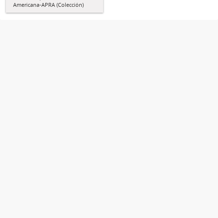
Americana-APRA (Colección)