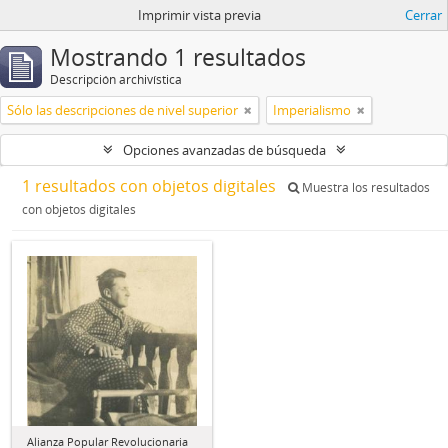
Imprimir vista previa
Cerrar
Mostrando 1 resultados
Descripción archivística
Sólo las descripciones de nivel superior
Imperialismo
Opciones avanzadas de búsqueda
1 resultados con objetos digitales
Muestra los resultados
con objetos digitales
Alianza Popular Revolucionaria