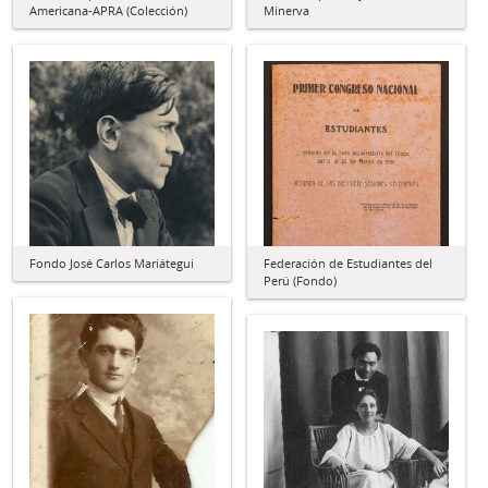
Americana-APRA (Colección)
Minerva
Fondo José Carlos Mariátegui
Federación de Estudiantes del
Perú (Fondo)