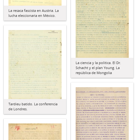
La resaca fascista en Austria. La
lucha eleccionaria en México.
La ciencia y la política. El Dr.
Schacht y el plan Young. La
república de Mongolia
Tardieu batido. La conferencia
de Londres.