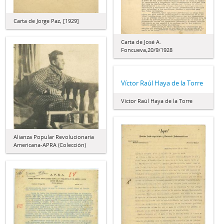
Carta de Jorge Paz, [1929]
Carta de José A.
Foncueva,20/9/1928
Víctor Raúl Haya de la Torre
Víctor Raúl Haya de la Torre
Alianza Popular Revolucionaria
Americana-APRA (Colección)