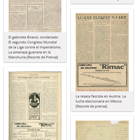
El gabinete Briand, condenado.
El segundo Congreso Mundial
de la Liga contra el Imperialismo.
La amenaza guerrera en la
Manchuria [Recorte de Prensa]
La resaca fascista en Austria. La
lucha eleccionaria en México
[Recorte de prensa]