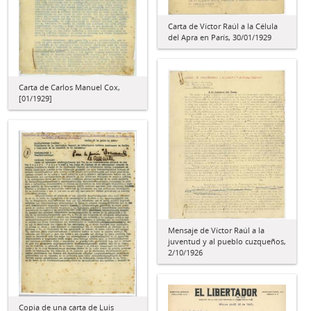
Carta de Víctor Raúl a la Célula
del Apra en París, 30/01/1929
Carta de Carlos Manuel Cox,
[01/1929]
Mensaje de Víctor Raúl a la
juventud y al pueblo cuzqueños,
2/10/1926
Copia de una carta de Luis