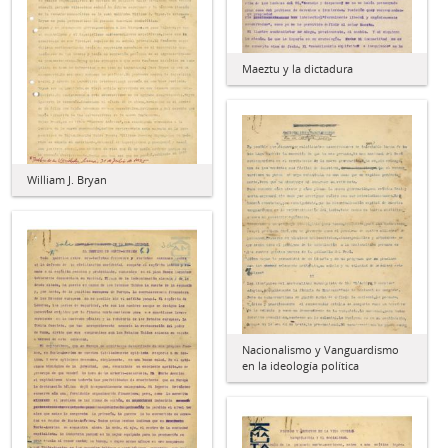
Maeztu y la dictadura
William J. Bryan
Nacionalismo y Vanguardismo
en la ideología política