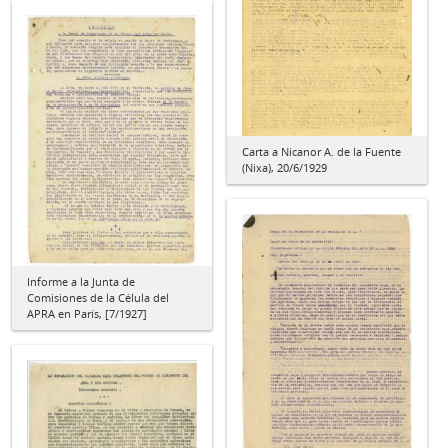
Carta a Nicanor A. de la Fuente
(Nixa), 20/6/1929
Informe a la Junta de
Comisiones de la Célula del
APRA en París, [7/1927]