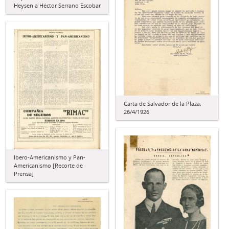
Heysen a Héctor Serrano Escobar
Carta de Salvador de la Plaza,
26/4/1926
Ibero-Americanismo y Pan-
Americanismo [Recorte de
Prensa]