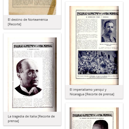
El destino de Norteamérica
[Recorte]
El imperialiamo yanqui y
Nicaragua [Recorte de prensa]
La tragedia de Italia [Recorte de
prensa]