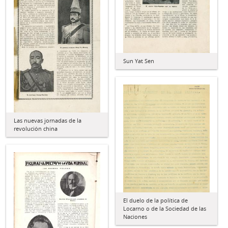
Sun Yat Sen
Las nuevas jornadas de la
revolución china
El duelo de la política de
Locarno o de la Sociedad de las
Naciones