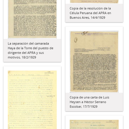
Copia de la resolución de la
Célula Peruana del APRA en
Buenos Aires, 14/4/1929
La separación del camarada
Haya de la Torre del puesto de
dirigente del APRA y sus
motivos, 18/2/1929
Copia de una carta de Luis
Heysen a Héctor Serrano
Escobar, 17/7/1929