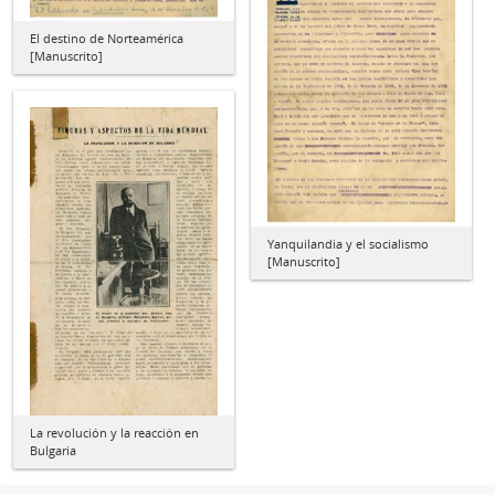
El destino de Norteamérica
[Manuscrito]
Yanquilandia y el socialismo
[Manuscrito]
La revolución y la reacción en
Bulgaria