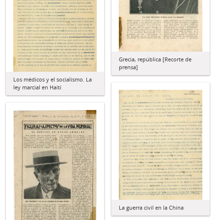
Grecia, república [Recorte de
prensa]
Los médicos y el socialismo. La
ley marcial en Haití
La guerra civil en la China