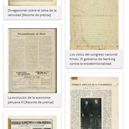
Divagaciones sobre el tema de la
latinidad [Recorte de prensa]
Los votos del congreso nacional
hindú. El gobierno de Nanking
contra la extraterritorialidad
La evolución de la economía
peruana III [Recorte de prensa]