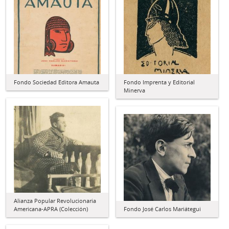
Fondo Sociedad Editora Amauta
Fondo Imprenta y Editorial
Minerva
Alianza Popular Revolucionaria
Americana-APRA (Colección)
Fondo José Carlos Mariátegui