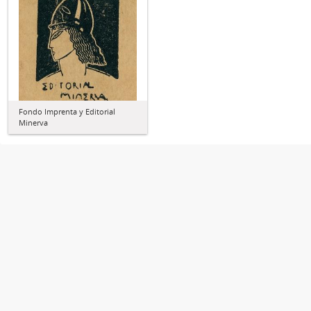
Fondo Imprenta y Editorial
Minerva