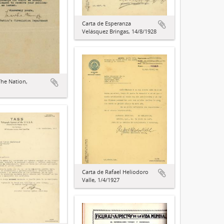
Carta de Esperanza
Velásquez Bringas, 14/8/1928
The Nation,
Carta de Rafael Heliodoro
Valle, 1/4/1927