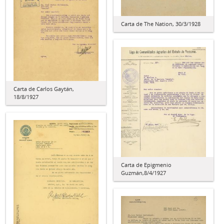
Carta de The Nation, 30/3/1928
Carta de Carlos Gaytán,
18/8/1927
Carta de Epigmenio
Guzmán,8/4/1927