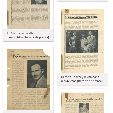
Al. Smith y la batalla
democrática [Recorte de prensa]
Herbert Hoover y la campaña
republicana [Recorte de prensa]