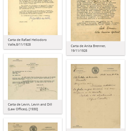
Carta de Rafael Heliodoro
Valle,8/11/1928
Carta de Anita Brenner,
19/11/1928
Carta de Levin, Levin and Dill
(Law Offices), [1930]