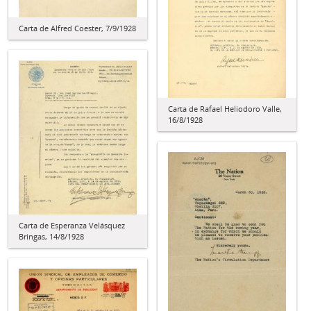
Carta de Alfred Coester, 7/9/1928
Carta de Rafael Heliodoro Valle,
16/8/1928
Carta de Esperanza Velásquez
Bringas, 14/8/1928