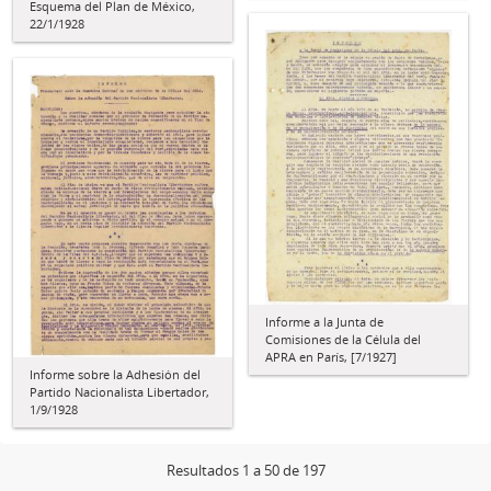
Esquema del Plan de México,
22/1/1928
Informe a la Junta de
Comisiones de la Célula del
APRA en París, [7/1927]
Informe sobre la Adhesión del
Partido Nacionalista Libertador,
1/9/1928
Resultados 1 a 50 de 197