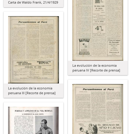
Carta de Waldo Frank, 21/4/1929
La evolución de la economía
peruana IV [Recorte de prensa]
La evolución de la economía
peruana III [Recorte de prensa]