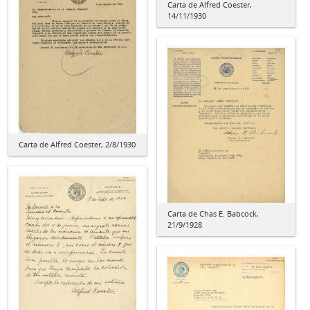
Carta de Alfred Coester,
14/11/1930
Carta de Alfred Coester, 2/8/1930
Carta de Chas E. Babcock,
21/9/1928