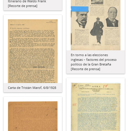
Itinerario de Waldo Frank
[Recorte de prensa]
En torno a las elecciones
inglesas – factores del proceso
político de la Gran Bretaña
[Recorte de prensa]
Carta de Tristán Marof, 6/8/1928