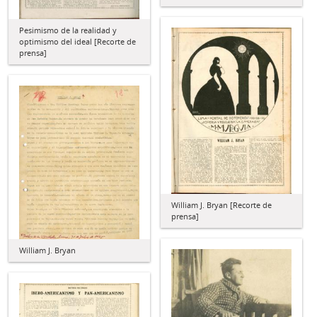
Pesimismo de la realidad y
optimismo del ideal [Recorte de
prensa]
William J. Bryan [Recorte de
prensa]
William J. Bryan