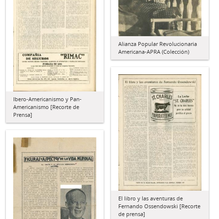
Alianza Popular Revolucionaria
Americana-APRA (Colección)
Ibero-Americanismo y Pan-
Americanismo [Recorte de
Prensa]
El libro y las aventuras de
Fernando Ossendowski [Recorte
de prensa]