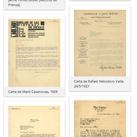
Prensa]
Carta de Rafael Heliodoro Valle,
24/5/1927
Carta de Martí Casanovas, 1929