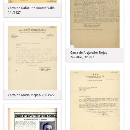
Carta de Rafael Heliodoro Valle,
1/4/1927
Carta de Alejandro Rojas
Zevallos, 3/1927
Carta de María Mejías, 7/1/1927