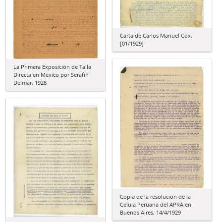
Carta de Carlos Manuel Cox,
[01/1929]
La Primera Exposición de Talla
Directa en México por Serafín
Delmar, 1928
Copia de la resolución de la
Célula Peruana del APRA en
Buenos Aires, 14/4/1929