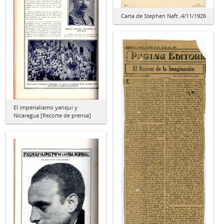
Carta de Stephen Naft ,4/11/1926
El imperialiamo yanqui y
Nicaragua [Recorte de prensa]