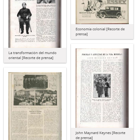
Economía colonial [Recorte de
prensa]
La transformación del mundo
oriental [Recorte de prensa]
John Maynard Keynes [Recorte
de prensa]