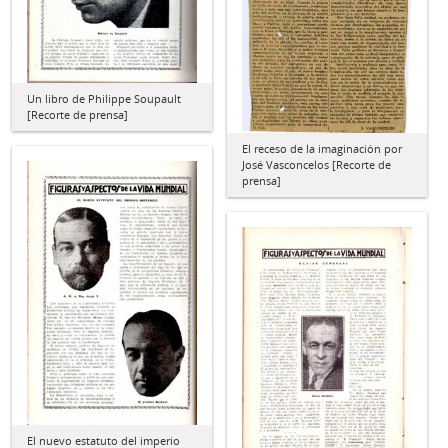
Un libro de Philippe Soupault
[Recorte de prensa]
El receso de la imaginación por
José Vasconcelos [Recorte de
prensa]
El nuevo estatuto del imperio