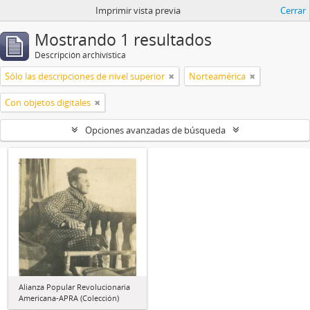
Imprimir vista previa
Cerrar
Mostrando 1 resultados
Descripción archivística
Sólo las descripciones de nivel superior
Norteamérica
Con objetos digitales
Opciones avanzadas de búsqueda
Alianza Popular Revolucionaria
Americana-APRA (Colección)