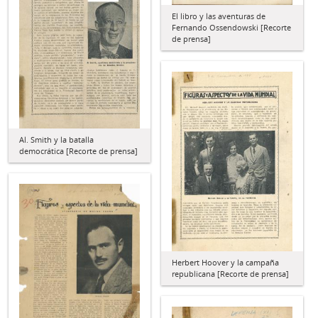
El libro y las aventuras de
Fernando Ossendowski [Recorte
de prensa]
Al. Smith y la batalla
democrática [Recorte de prensa]
Herbert Hoover y la campaña
republicana [Recorte de prensa]