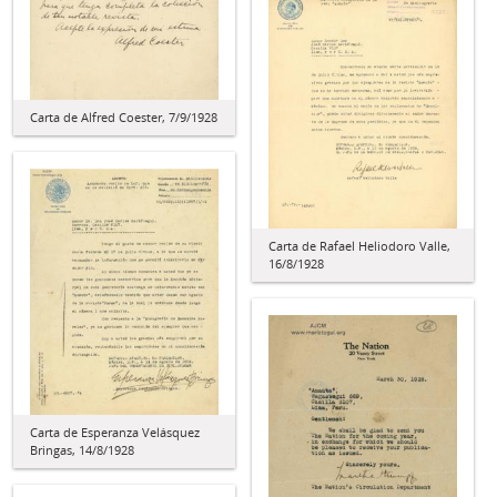
Carta de Alfred Coester, 7/9/1928
Carta de Rafael Heliodoro Valle,
16/8/1928
Carta de Esperanza Velásquez
Bringas, 14/8/1928