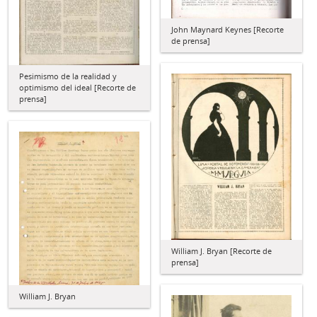
John Maynard Keynes [Recorte
de prensa]
Pesimismo de la realidad y
optimismo del ideal [Recorte de
prensa]
William J. Bryan [Recorte de
prensa]
William J. Bryan