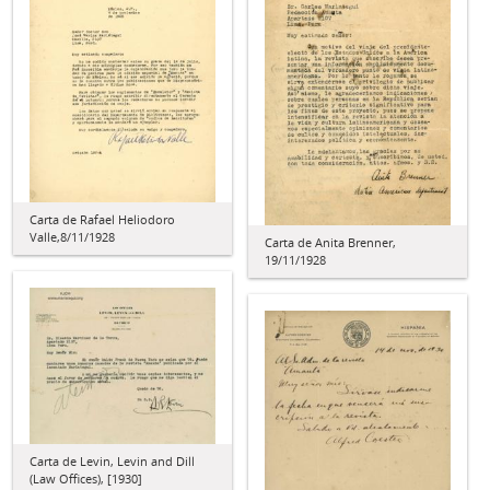
Carta de Rafael Heliodoro
Valle,8/11/1928
Carta de Anita Brenner,
19/11/1928
Carta de Levin, Levin and Dill
(Law Offices), [1930]