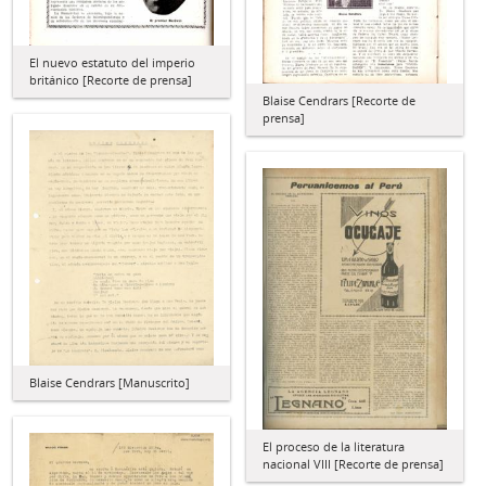
El nuevo estatuto del imperio
británico [Recorte de prensa]
Blaise Cendrars [Recorte de
prensa]
Blaise Cendrars [Manuscrito]
El proceso de la literatura
nacional VIII [Recorte de prensa]