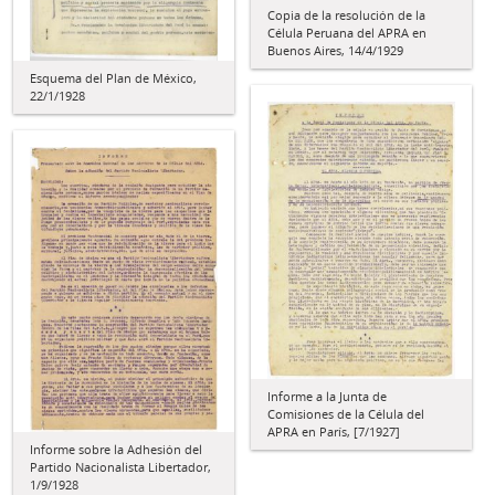
Copia de la resolución de la
Célula Peruana del APRA en
Buenos Aires, 14/4/1929
Esquema del Plan de México,
22/1/1928
Informe a la Junta de
Comisiones de la Célula del
APRA en París, [7/1927]
Informe sobre la Adhesión del
Partido Nacionalista Libertador,
1/9/1928