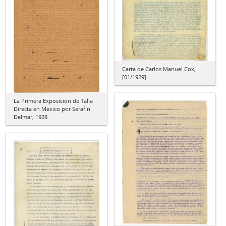
Carta de Carlos Manuel Cox,
[01/1929]
La Primera Exposición de Talla
Directa en México por Serafín
Delmar, 1928