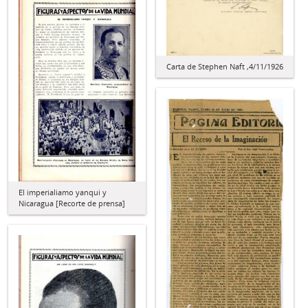
Carta de Stephen Naft ,4/11/1926
El imperialiamo yanqui y
Nicaragua [Recorte de prensa]