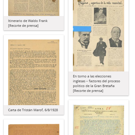
Itinerario de Waldo Frank
[Recorte de prensa]
En torno a las elecciones
inglesas – factores del proceso
político de la Gran Bretaña
[Recorte de prensa]
Carta de Tristán Marof, 6/8/1928