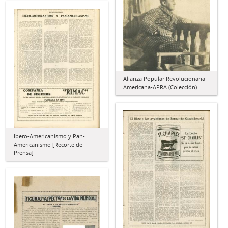
Alianza Popular Revolucionaria
Americana-APRA (Colección)
Ibero-Americanismo y Pan-
Americanismo [Recorte de
Prensa]