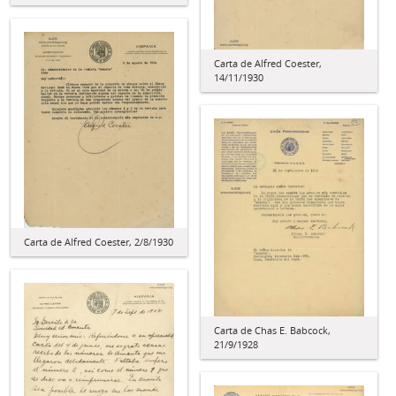
Carta de Alfred Coester,
14/11/1930
Carta de Alfred Coester, 2/8/1930
Carta de Chas E. Babcock,
21/9/1928