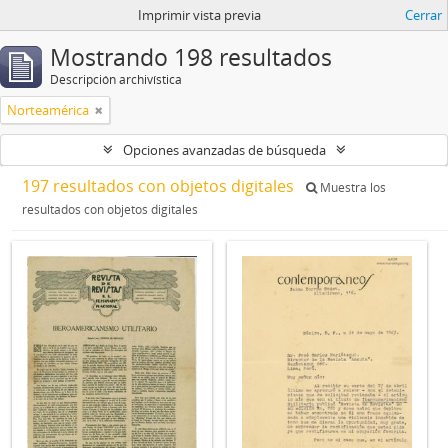
Imprimir vista previa
Cerrar
Mostrando 198 resultados
Descripción archivística
Norteamérica
Opciones avanzadas de búsqueda
197 resultados con objetos digitales
Muestra los
resultados con objetos digitales