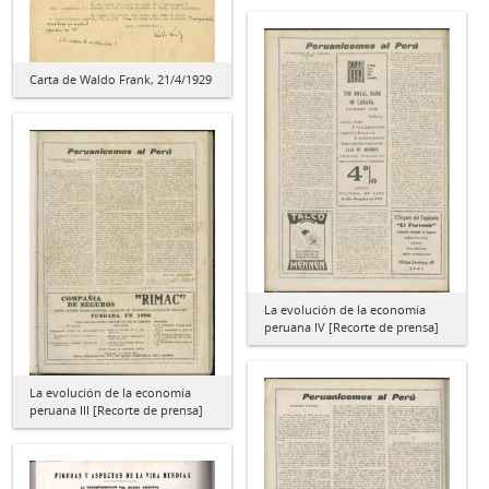
Carta de Waldo Frank, 21/4/1929
La evolución de la economía
peruana IV [Recorte de prensa]
La evolución de la economía
peruana III [Recorte de prensa]