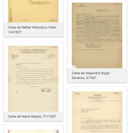
Carta de Rafael Heliodoro Valle,
1/4/1927
Carta de Alejandro Rojas
Zevallos, 3/1927
Carta de María Mejías, 7/1/1927