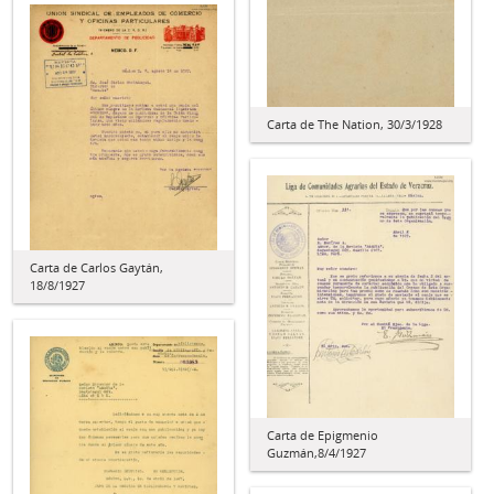
Carta de The Nation, 30/3/1928
Carta de Carlos Gaytán,
18/8/1927
Carta de Epigmenio
Guzmán,8/4/1927