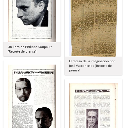
Un libro de Philippe Soupault
[Recorte de prensa]
El receso de la imaginación por
José Vasconcelos [Recorte de
prensa]