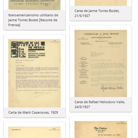
Carta de Jaime Torres Bodet,
Iberoamericanismo utilitario de
21/5/1927
Jaime Torres Bodet [Recorte de
Prensa]
Carta de Rafael Heliodoro Valle,
24/5/1927
Carta de Martí Casanovas, 1929