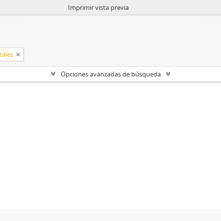
Imprimir vista previa
tales
Opciones avanzadas de búsqueda