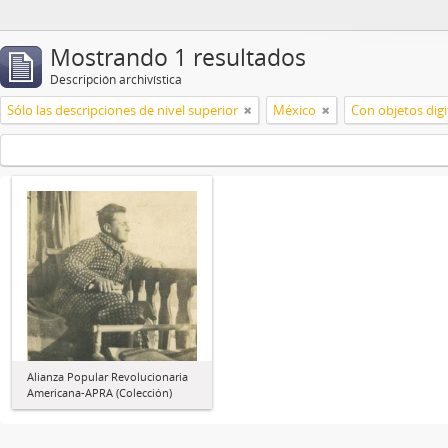
Mostrando 1 resultados
Descripción archivística
Sólo las descripciones de nivel superior
México
Con objetos digi
Alianza Popular Revolucionaria
Americana-APRA (Colección)