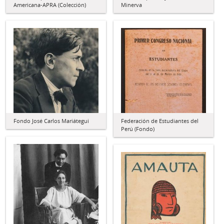
Americana-APRA (Colección)
Minerva
Fondo José Carlos Mariátegui
Federación de Estudiantes del
Perú (Fondo)