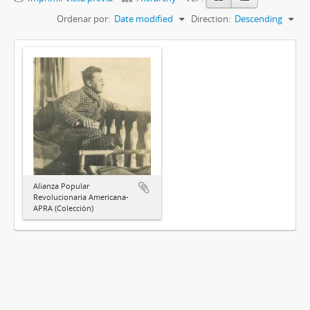
Ordenar por:
Date modified
Direction:
Descending
Alianza Popular
Revolucionaria Americana-
APRA (Colección)