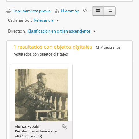
Imprimir vista previa
Hierarchy
Ver :
Ordenar por:
Relevancia
Direction:
Clasificación en orden ascendente
1 resultados con objetos digitales
Muestra los
resultados con objetos digitales
Alianza Popular
Revolucionaria Americana-
APRA (Colección)