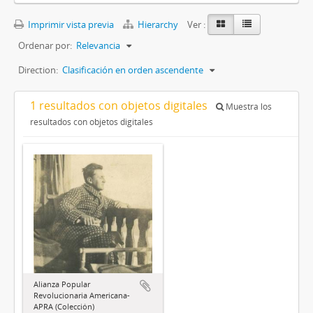
Imprimir vista previa
Hierarchy
Ver :
Ordenar por:
Relevancia
Direction:
Clasificación en orden ascendente
1 resultados con objetos digitales
Muestra los
resultados con objetos digitales
Alianza Popular
Revolucionaria Americana-
APRA (Colección)