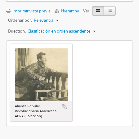
Imprimir vista previa
Hierarchy
Ver :
Ordenar por:
Relevancia
Direction:
Clasificación en orden ascendente
Alianza Popular
Revolucionaria Americana-
APRA (Colección)