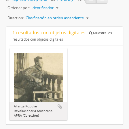
Ordenar por:
Identificador
Direction:
Clasificación en orden ascendente
1 resultados con objetos digitales
Muestra los
resultados con objetos digitales
Alianza Popular
Revolucionaria Americana-
APRA (Colección)