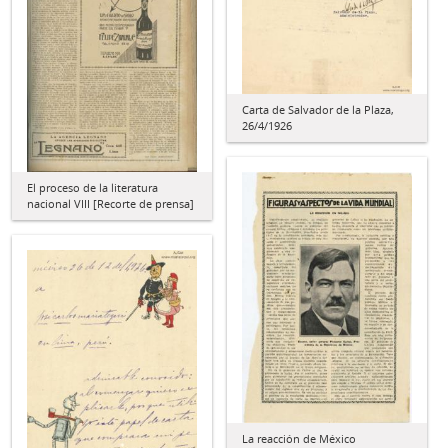
Carta de Salvador de la Plaza,
26/4/1926
El proceso de la literatura
nacional VIII [Recorte de prensa]
La reacción de México