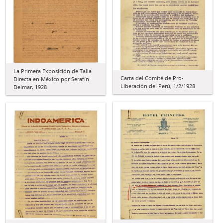
La Primera Exposición de Talla
Carta del Comité de Pro-
Directa en México por Serafín
Liberación del Perú, 1/2/1928
Delmar, 1928