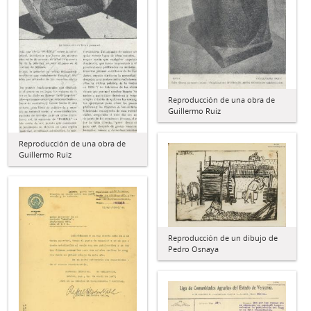
Reproducción de una obra de
Guillermo Ruiz
Reproducción de una obra de
Guillermo Ruiz
Reproducción de un dibujo de
Pedro Osnaya