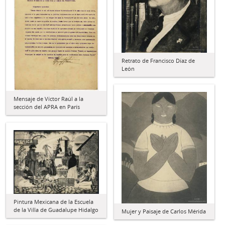
Retrato de Francisco Díaz de
León
Mensaje de Víctor Raúl a la
sección del APRA en París
Pintura Mexicana de la Escuela
de la Villa de Guadalupe Hidalgo
Mujer y Paisaje de Carlos Mérida