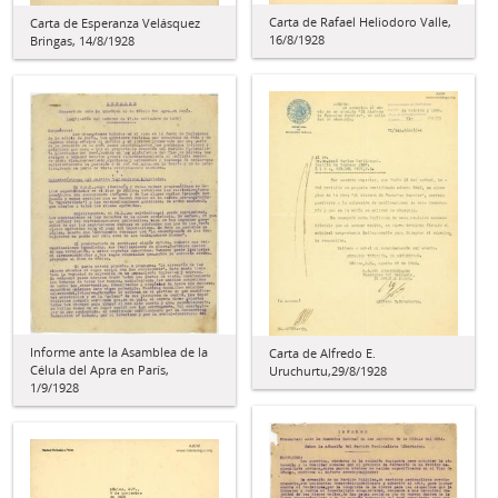
Carta de Rafael Heliodoro Valle,
Carta de Esperanza Velásquez
16/8/1928
Bringas, 14/8/1928
Informe ante la Asamblea de la
Carta de Alfredo E.
Célula del Apra en París,
Uruchurtu,29/8/1928
1/9/1928