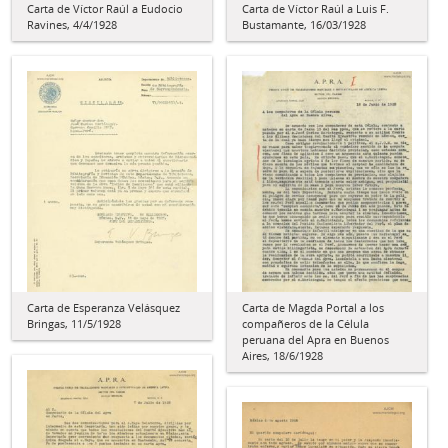
Carta de Víctor Raúl a Luis F.
Carta de Víctor Raúl a Eudocio
Bustamante, 16/03/1928
Ravines, 4/4/1928
Carta de Esperanza Velásquez
Carta de Magda Portal a los
Bringas, 11/5/1928
compañeros de la Célula
peruana del Apra en Buenos
Aires, 18/6/1928