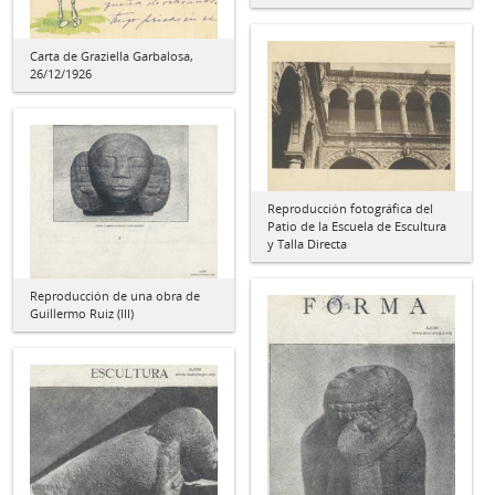
Carta de Graziella Garbalosa,
26/12/1926
Reproducción fotográfica del
Patio de la Escuela de Escultura
y Talla Directa
Reproducción de una obra de
Guillermo Ruiz (III)