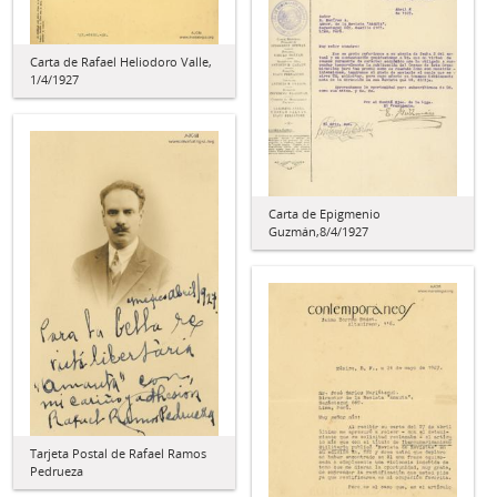
Carta de Rafael Heliodoro Valle,
1/4/1927
Carta de Epigmenio
Guzmán,8/4/1927
Tarjeta Postal de Rafael Ramos
Pedrueza