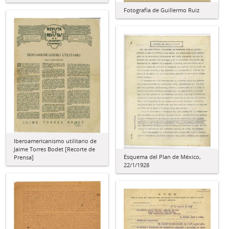
Fotografía de Guillermo Ruiz
Iberoamericanismo utilitario de
Jaime Torres Bodet [Recorte de
Esquema del Plan de México,
Prensa]
22/1/1928