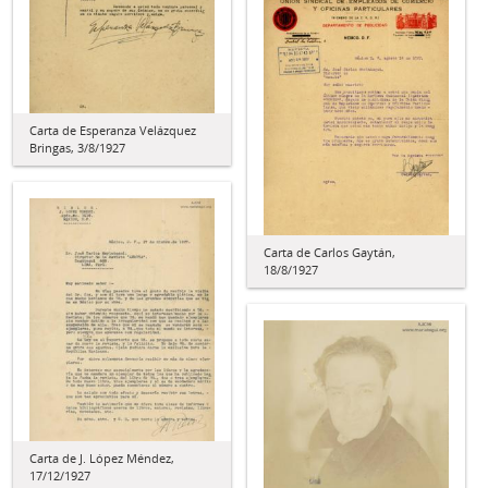
Carta de Esperanza Velázquez
Bringas, 3/8/1927
Carta de Carlos Gaytán,
18/8/1927
Carta de J. López Méndez,
17/12/1927