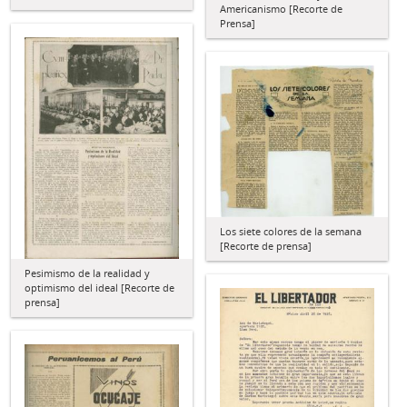
Americanismo [Recorte de
Prensa]
Los siete colores de la semana
[Recorte de prensa]
Pesimismo de la realidad y
optimismo del ideal [Recorte de
prensa]