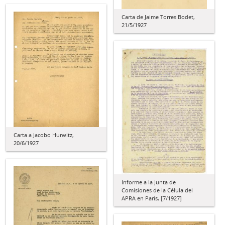
Carta de Jaime Torres Bodet,
21/5/1927
Carta a Jacobo Hurwitz,
20/6/1927
Informe a la Junta de
Comisiones de la Célula del
APRA en París, [7/1927]