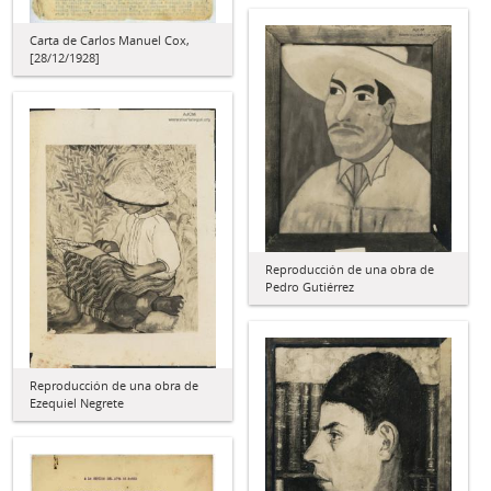
Carta de Carlos Manuel Cox,
[28/12/1928]
Reproducción de una obra de
Pedro Gutiérrez
Reproducción de una obra de
Ezequiel Negrete