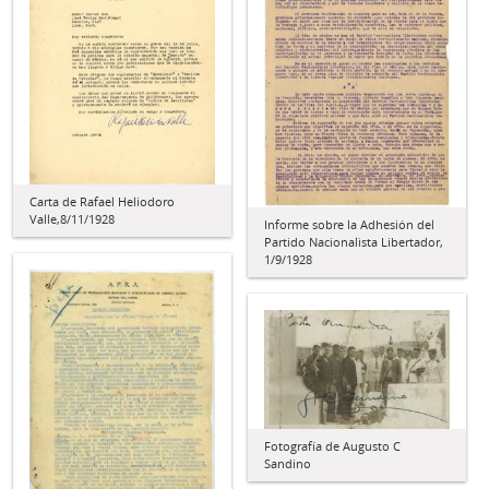
Carta de Rafael Heliodoro
Valle,8/11/1928
Informe sobre la Adhesión del
Partido Nacionalista Libertador,
1/9/1928
Fotografía de Augusto C
Sandino