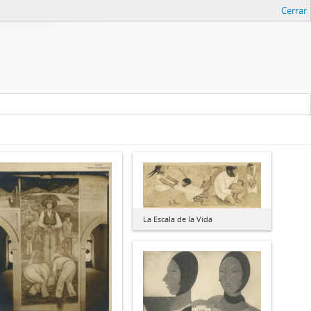
Cerrar
La Escala de la Vida