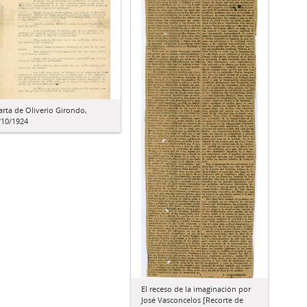
arta de Oliverio Girondo,
/10/1924
El receso de la imaginación por
José Vasconcelos [Recorte de