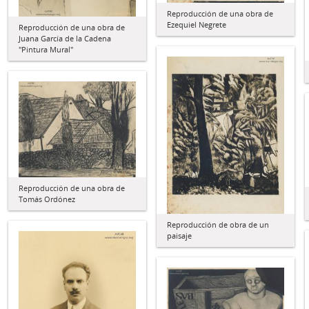
Reproducción de una obra de
Ezequiel Negrete
Reproducción de una obra de
Juana García de la Cadena
"Pintura Mural"
Reproducción de una obra de
Tomás Ordónez
Reproducción de obra de un
paisaje