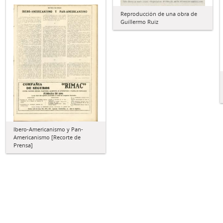
Reproducción de una obra de
Guillermo Ruiz
Ibero-Americanismo y Pan-
Americanismo [Recorte de
Prensa]