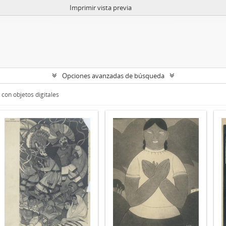
Imprimir vista previa
Opciones avanzadas de búsqueda
con objetos digitales