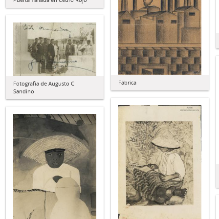
Fábrica
Fotografía de Augusto C
Sandino