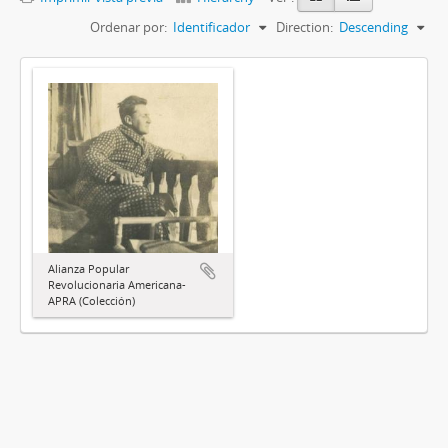
Ordenar por:
Identificador
Direction:
Descending
Alianza Popular
Revolucionaria Americana-
APRA (Colección)