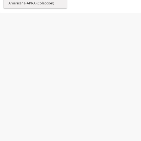
Americana-APRA (Colección)