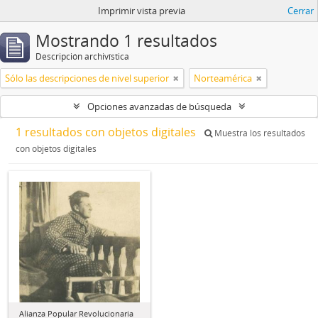
Imprimir vista previa
Cerrar
Mostrando 1 resultados
Descripción archivística
Sólo las descripciones de nivel superior
Norteamérica
Opciones avanzadas de búsqueda
1 resultados con objetos digitales
Muestra los resultados
con objetos digitales
Alianza Popular Revolucionaria