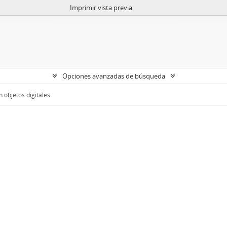
Imprimir vista previa
Opciones avanzadas de búsqueda
 objetos digitales