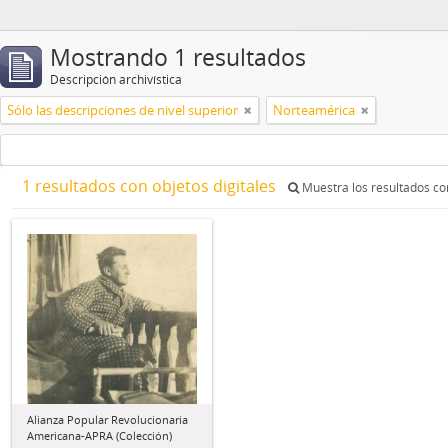
Mostrando 1 resultados
Descripción archivística
Sólo las descripciones de nivel superior
Norteamérica
1 resultados con objetos digitales
Muestra los resultados con
Alianza Popular Revolucionaria
Americana-APRA (Colección)