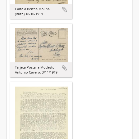
Carta a Bertha Molina
(Ruth),18/10/1919
Tarjeta Postal a Modesto
Antonio Cavero, 3/11/1919