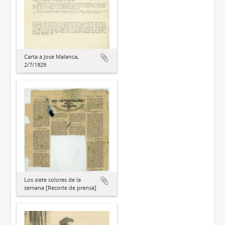
Carta a José Malanca,
2/7/1929
Los siete colores de la
semana [Recorte de prensa]