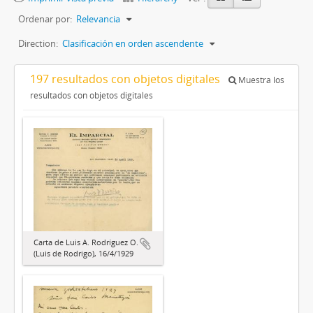
Ordenar por:
Relevancia
Direction:
Clasificación en orden ascendente
197 resultados con objetos digitales
Muestra los
resultados con objetos digitales
Carta de Luis A. Rodríguez O.
(Luis de Rodrigo), 16/4/1929