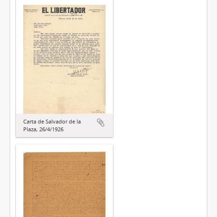
Carta de Salvador de la
Plaza, 26/4/1926