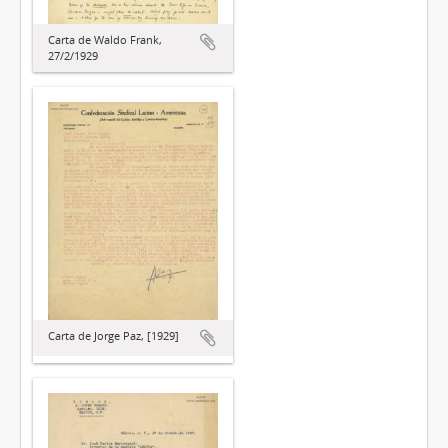
Carta de Waldo Frank,
27/2/1929
Carta de Jorge Paz, [1929]