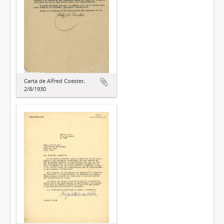
Carta de Alfred Coester,
2/8/1930