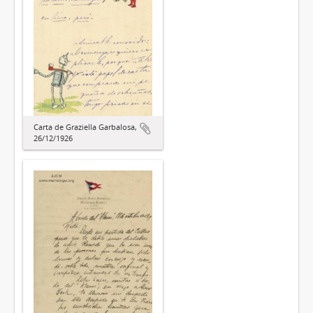
Carta de Graziella Garbalosa,
26/12/1926