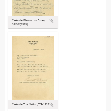
Carta de Blanca Luz Brum,
18/10/[1929]
Carta de The Nation,7/1/1928