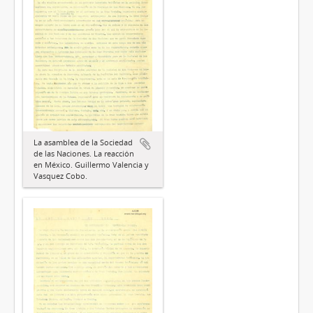
La asamblea de la Sociedad
de las Naciones. La reacción
en México. Guillermo Valencia y
Vasquez Cobo.