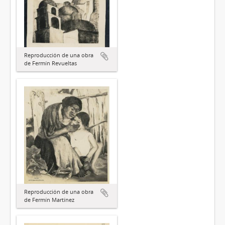
Reproducción de una obra
de Fermín Revueltas
Reproducción de una obra
de Fermín Martínez