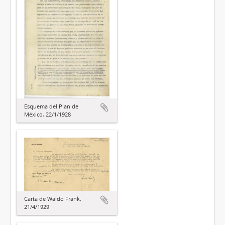
Esquema del Plan de
México, 22/1/1928
Carta de Waldo Frank,
21/4/1929