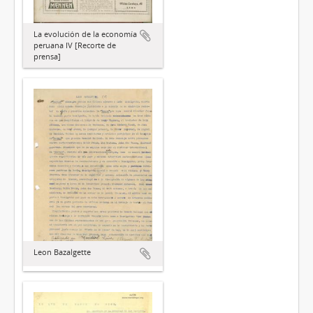
La evolución de la economía
peruana IV [Recorte de
prensa]
Leon Bazalgette