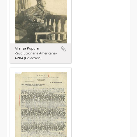
Alianza Popular
Revolucionaria Americana-
APRA (Colección)