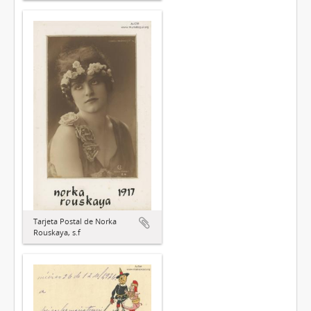
Tarjeta Postal de Norka
Rouskaya, s.f