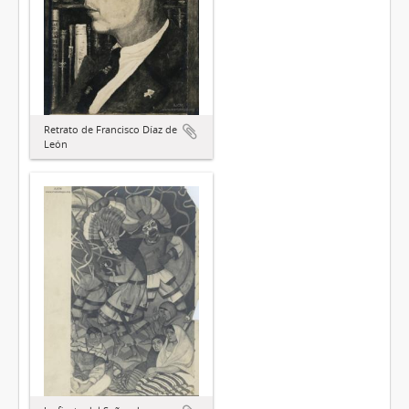
Retrato de Francisco Díaz de
León