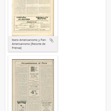
Ibero-Americanismo y Pan-
Americanismo [Recorte de
Prensa]