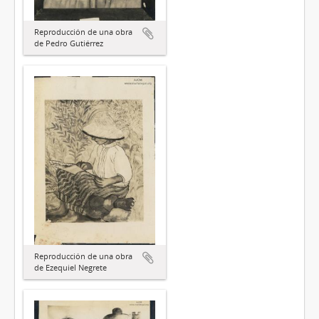
Reproducción de una obra
de Pedro Gutiérrez
Reproducción de una obra
de Ezequiel Negrete