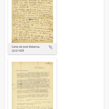
Carta de José Malanca,
22/2/1929