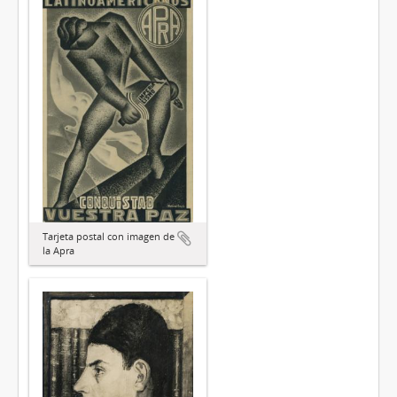
Tarjeta postal con imagen de
la Apra