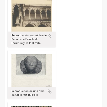
Reproducción fotográfica del
Patio de la Escuela de
Escultura y Talla Directa
Reproducción de una obra
de Guillermo Ruiz (III)