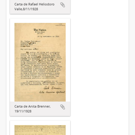
Carta de Rafael Heliodoro
Valle,8/11/1928
Carta de Anita Brenner,
19/11/1928