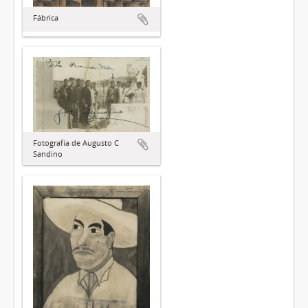
Fábrica
Fotografía de Augusto C
Sandino