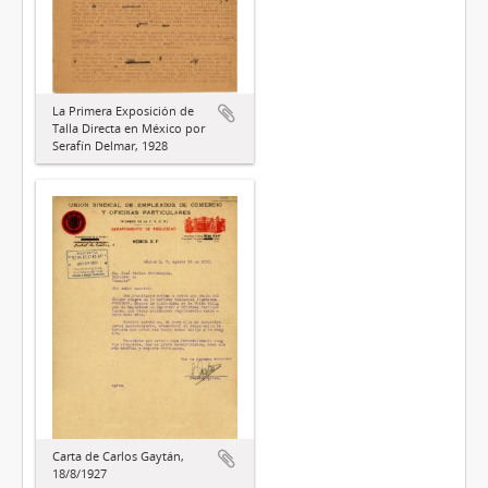
La Primera Exposición de
Talla Directa en México por
Serafín Delmar, 1928
Carta de Carlos Gaytán,
18/8/1927