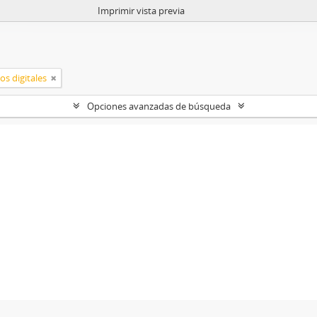
Imprimir vista previa
os digitales
Opciones avanzadas de búsqueda