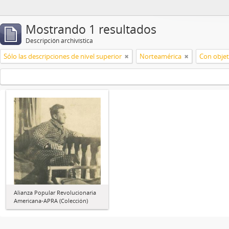
Mostrando 1 resultados
Descripción archivística
Sólo las descripciones de nivel superior
Norteamérica
Con objet
Alianza Popular Revolucionaria
Americana-APRA (Colección)