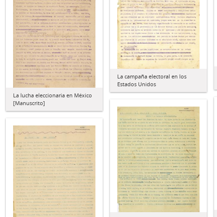
La campaña electoral en los
Estados Unidos
La lucha eleccionaria en México
[Manuscrito]