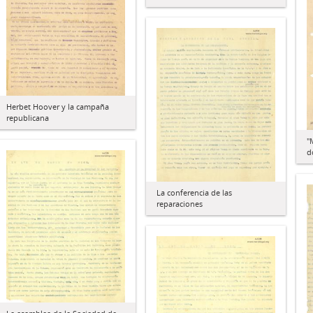
Herbet Hoover y la campaña
republicana
"
d
La conferencia de las
reparaciones