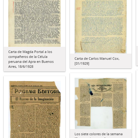
Carta de Magda Portal a los
compañeros de la Célula
Carta de Carlos Manuel Cox,
peruana del Apra en Buenos
[01/1929]
Aires, 18/6/1928
Los siete colores de la semana