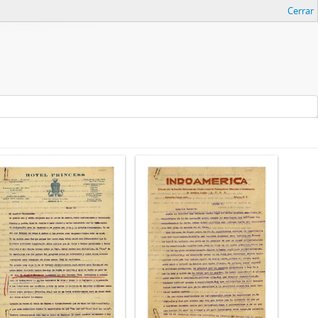
Cerrar