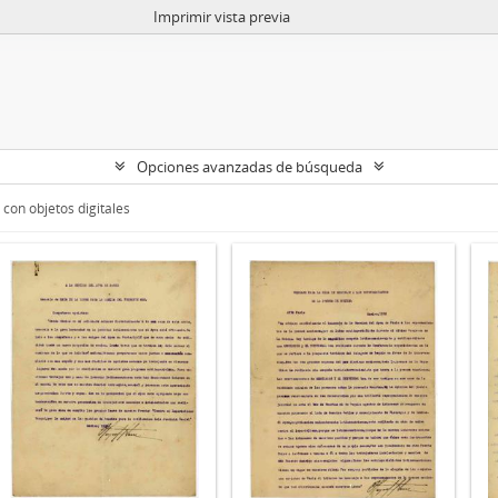
Imprimir vista previa
Opciones avanzadas de búsqueda
con objetos digitales