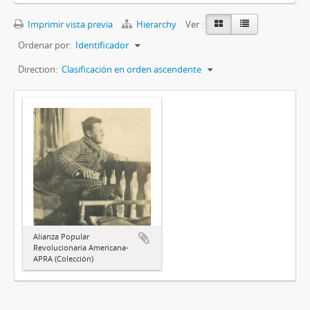
Imprimir vista previa
Hierarchy
Ver :
Ordenar por:
Identificador
Direction:
Clasificación en orden ascendente
Alianza Popular
Revolucionaria Americana-
APRA (Colección)