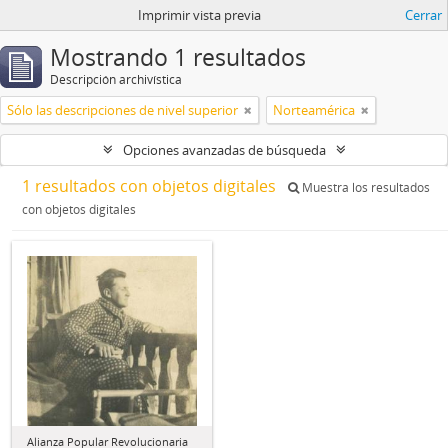
Imprimir vista previa
Cerrar
Mostrando 1 resultados
Descripción archivística
Sólo las descripciones de nivel superior
Norteamérica
Opciones avanzadas de búsqueda
1 resultados con objetos digitales
Muestra los resultados
con objetos digitales
Alianza Popular Revolucionaria