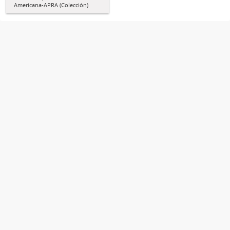
Americana-APRA (Colección)