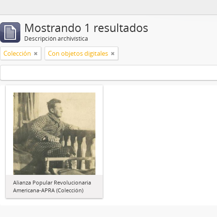
Mostrando 1 resultados
Descripción archivística
Colección
Con objetos digitales
Alianza Popular Revolucionaria
Americana-APRA (Colección)