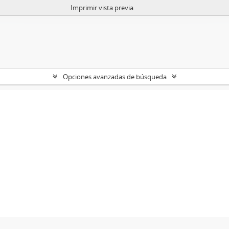
Imprimir vista previa
Opciones avanzadas de búsqueda