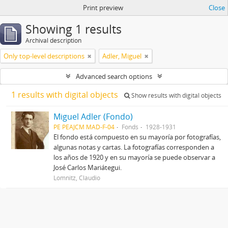
Print preview
Close
Showing 1 results
Archival description
Only top-level descriptions
Adler, Miguel
Advanced search options
1 results with digital objects
Show results with digital objects
Miguel Adler (Fondo)
PE PEAJCM MAD-F-04
Fonds
1928-1931
El fondo está compuesto en su mayoría por fotografías,
algunas notas y cartas. La fotografías corresponden a
los años de 1920 y en su mayoría se puede observar a
José Carlos Mariátegui.
Lomnitz, Claudio