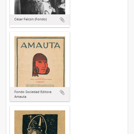
César Falcón (Fondo)
Fondo Sociedad Editora
Amauta