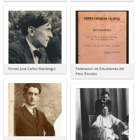
Fondo José Carlos Mariátegui
Federación de Estudiantes del
Perú (Fondo)