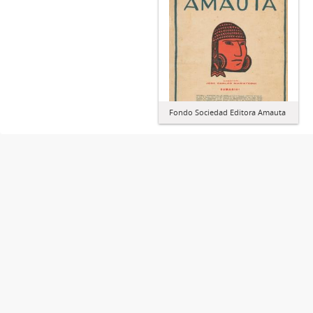
Fondo Sociedad Editora Amauta