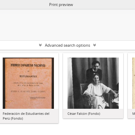
Print preview
Advanced search options
Federación de Estudiantes del
César Falcón (Fondo)
M
Perú (Fondo)