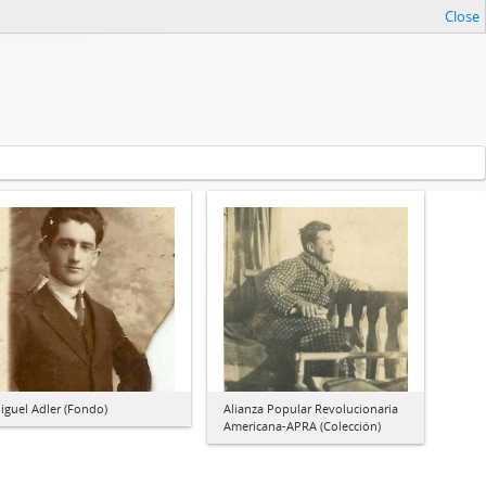
Close
iguel Adler (Fondo)
Alianza Popular Revolucionaria
Americana-APRA (Colección)