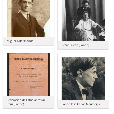
Miguel Adler (Fondo)
César Falcón (Fondo)
Federación de Estudiantes del
Perú (Fondo)
Fondo José Carlos Mariátegui