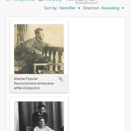
Sort by:
Identifier
Direction:
Ascending
Alianza Popular
Revolucionaria Americana-
APRA (Colección)