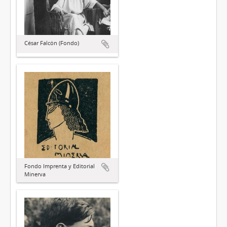
César Falcón (Fondo)
Fondo Imprenta y Editorial
Minerva