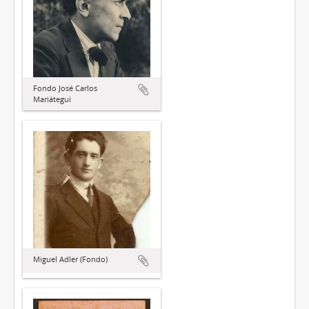
Fondo José Carlos
Mariátegui
Miguel Adler (Fondo)