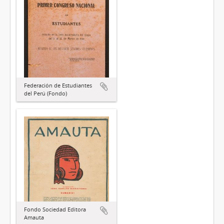
Federación de Estudiantes
del Perú (Fondo)
Fondo Sociedad Editora
Amauta