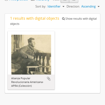
Sort by:
Identifier
Direction:
Ascending
1 results with digital objects
Show results with digital
objects
Alianza Popular
Revolucionaria Americana-
APRA (Colección)