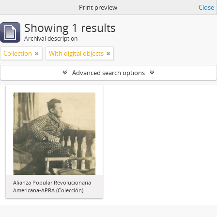
Print preview
Close
Showing 1 results
Archival description
Collection
With digital objects
Advanced search options
Alianza Popular Revolucionaria
Americana-APRA (Colección)