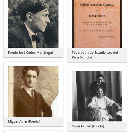
Fondo José Carlos Mariátegui
Federación de Estudiantes del
Perú (Fondo)
Miguel Adler (Fondo)
César Falcón (Fondo)