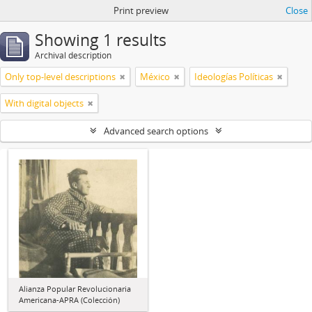
Print preview
Close
Showing 1 results
Archival description
Only top-level descriptions
México
Ideologías Políticas
With digital objects
Advanced search options
Alianza Popular Revolucionaria
Americana-APRA (Colección)