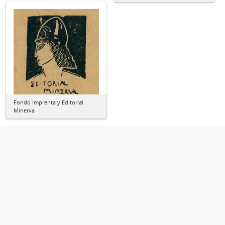
Fondo Imprenta y Editorial
Minerva