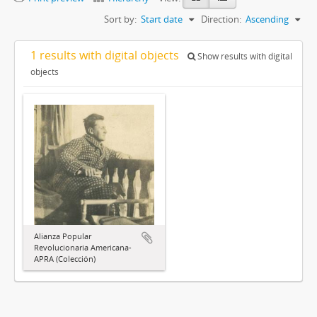
Sort by:
Start date
Direction:
Ascending
1 results with digital objects
Show results with digital
objects
Alianza Popular
Revolucionaria Americana-
APRA (Colección)