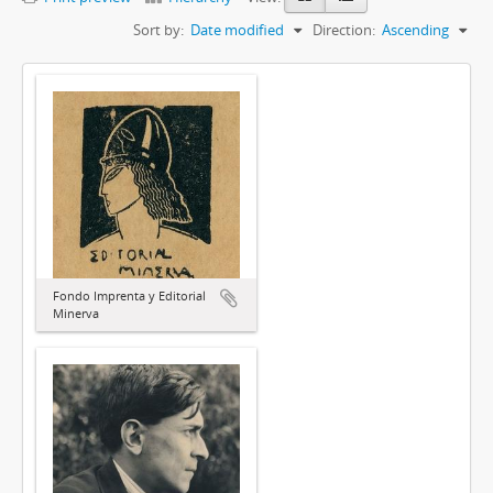
Sort by:
Date modified
Direction:
Ascending
Fondo Imprenta y Editorial
Minerva