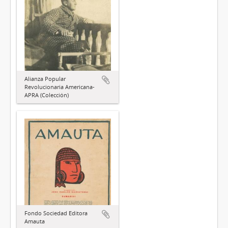
Alianza Popular
Revolucionaria Americana-
APRA (Colección)
Fondo Sociedad Editora
Amauta