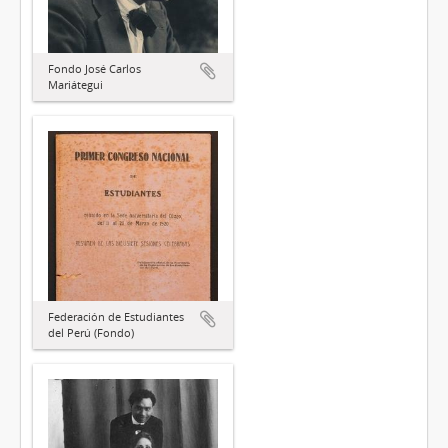
Fondo José Carlos
Mariátegui
Federación de Estudiantes
del Perú (Fondo)