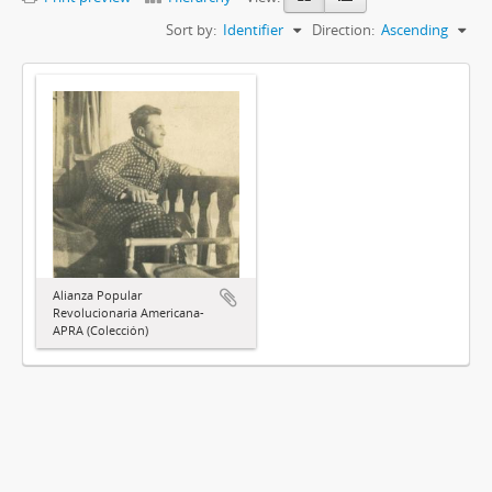
Sort by:
Identifier
Direction:
Ascending
Alianza Popular
Revolucionaria Americana-
APRA (Colección)