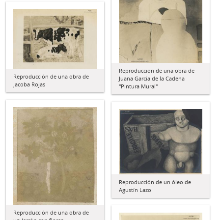
Reproducción de una obra de
Reproducción de una obra de
Juana García de la Cadena
Jacoba Rojas
"Pintura Mural"
Reproducción de un óleo de
Agustín Lazo
Reproducción de una obra de