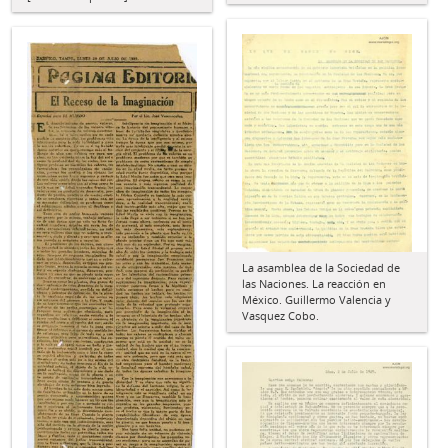
La asamblea de la Sociedad de
las Naciones. La reacción en
México. Guillermo Valencia y
Vasquez Cobo.