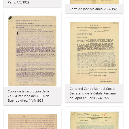
París, 1/5/1929
Carta de José Malanca, 23/4/1929
Carta del Carlos Manuel Cox al
Copia de la resolución de la
Secretario de la Célula Peruana
Célula Peruana del APRA en
del Apra en París, 8/4/1929
Buenos Aires, 14/4/1929