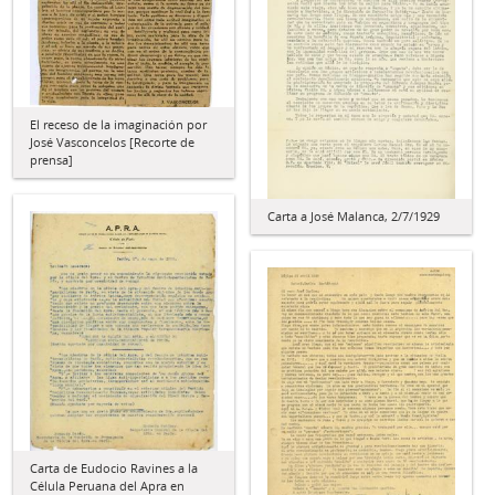
El receso de la imaginación por
José Vasconcelos [Recorte de
prensa]
Carta a José Malanca, 2/7/1929
Carta de Eudocio Ravines a la
Célula Peruana del Apra en