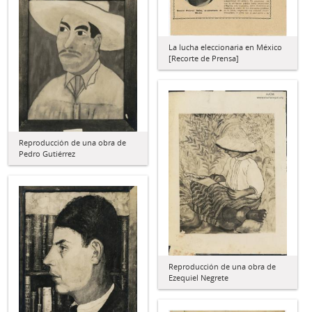
La lucha eleccionaria en México
[Recorte de Prensa]
Reproducción de una obra de
Pedro Gutiérrez
Reproducción de una obra de
Ezequiel Negrete