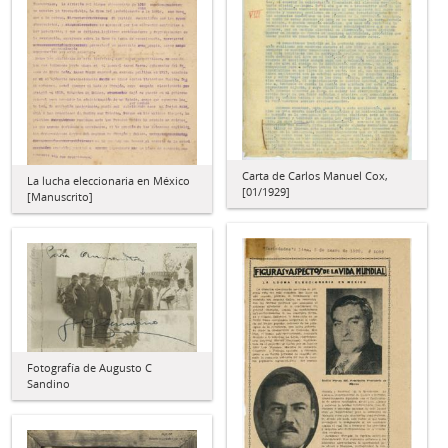
Carta de Carlos Manuel Cox,
La lucha eleccionaria en México
[01/1929]
[Manuscrito]
Fotografía de Augusto C
Sandino