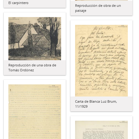
El carpintero
Reproducción de obra de un
paisaje
Reproducción de una obra de
Tomás Ordónez
Carta de Blanca Luz Brum,
11/1929