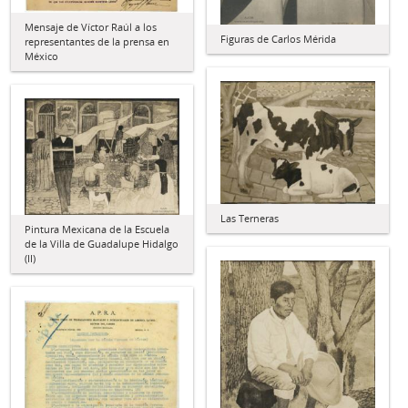
Mensaje de Víctor Raúl a los
Figuras de Carlos Mérida
representantes de la prensa en
México
Las Terneras
Pintura Mexicana de la Escuela
de la Villa de Guadalupe Hidalgo
(II)