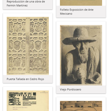
Reproducción de una obra de
Fermín Martínez
Folleto Exposición de Arte
Mexicano
Puerta Tallada en Cedro Rojo
Viejo Pordiosero