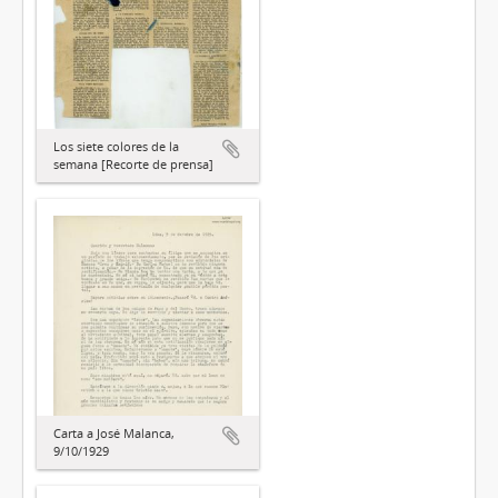
Los siete colores de la
semana [Recorte de prensa]
Carta a José Malanca,
9/10/1929