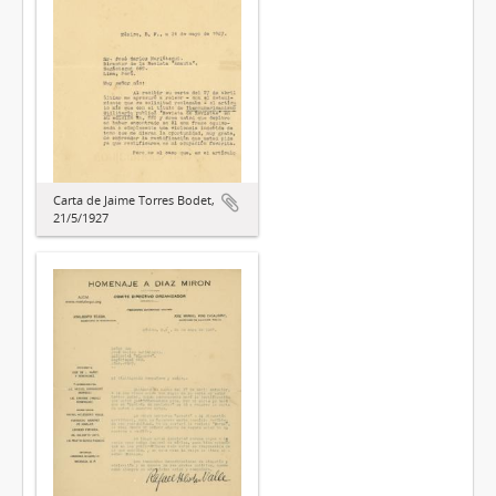
Carta de Jaime Torres Bodet,
21/5/1927