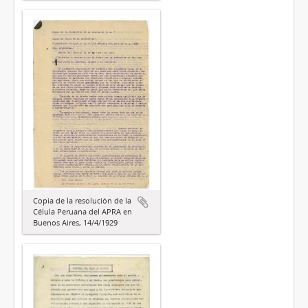
Copia de la resolución de la
Célula Peruana del APRA en
Buenos Aires, 14/4/1929