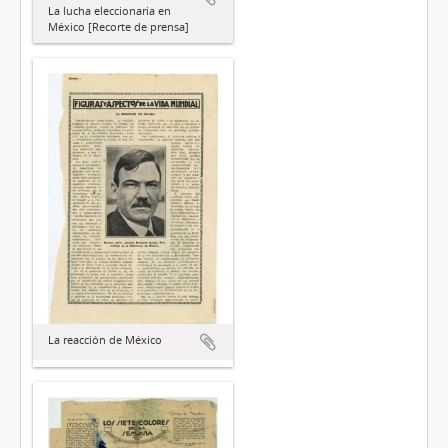
La lucha eleccionaria en
México [Recorte de prensa]
La reacción de México