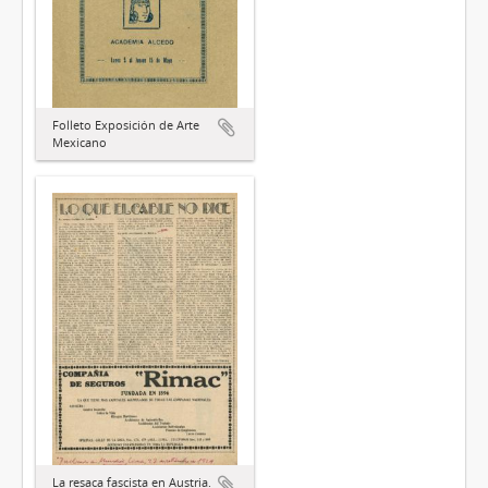
Folleto Exposición de Arte
Mexicano
La resaca fascista en Austria.