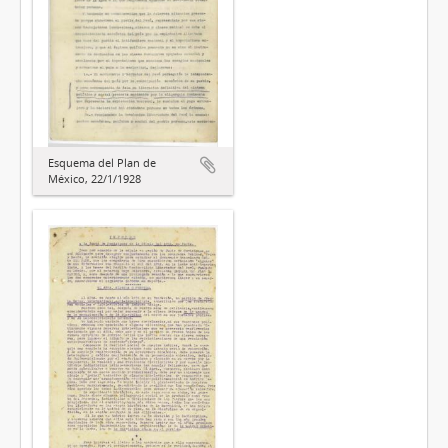
Esquema del Plan de
México, 22/1/1928