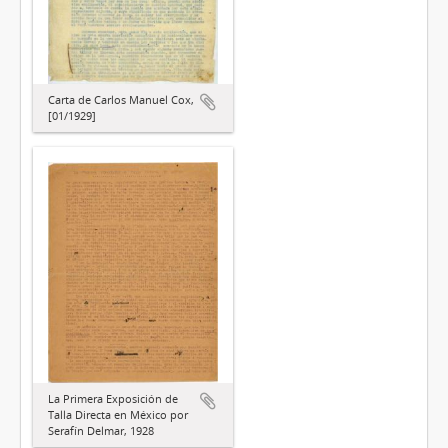
Carta de Carlos Manuel Cox,
[01/1929]
La Primera Exposición de
Talla Directa en México por
Serafín Delmar, 1928