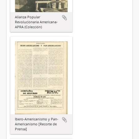
Alianza Popular
Revolucionaria Americana-
APRA (Colección)
Ibero-Americanismo y Pan-
Americanismo [Recorte de
Prensa]