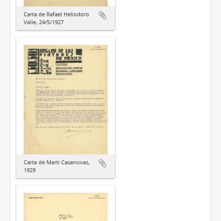
Carta de Rafael Heliodoro
Valle, 24/5/1927
Carta de Martí Casanovas,
1929