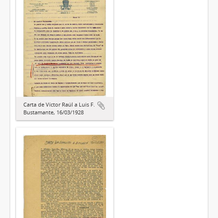
Carta de Víctor Raúl a Luis F.
Bustamante, 16/03/1928