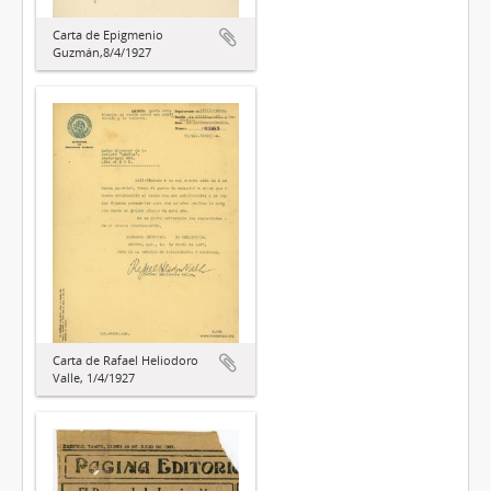
Carta de Epigmenio
Guzmán,8/4/1927
Carta de Rafael Heliodoro
Valle, 1/4/1927