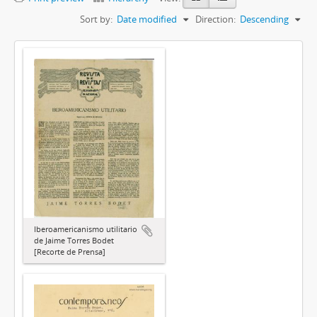
Sort by:
Date modified
Direction:
Descending
Iberoamericanismo utilitario
de Jaime Torres Bodet
[Recorte de Prensa]