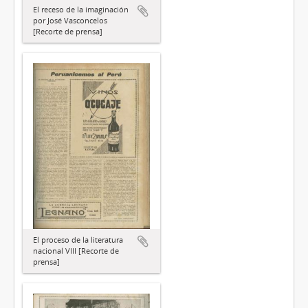
El receso de la imaginación
por José Vasconcelos
[Recorte de prensa]
El proceso de la literatura
nacional VIII [Recorte de
prensa]