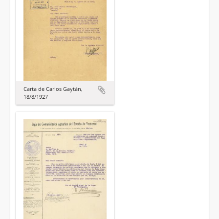
Carta de Carlos Gaytán,
18/8/1927