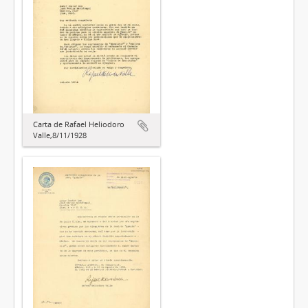
Carta de Rafael Heliodoro
Valle,8/11/1928