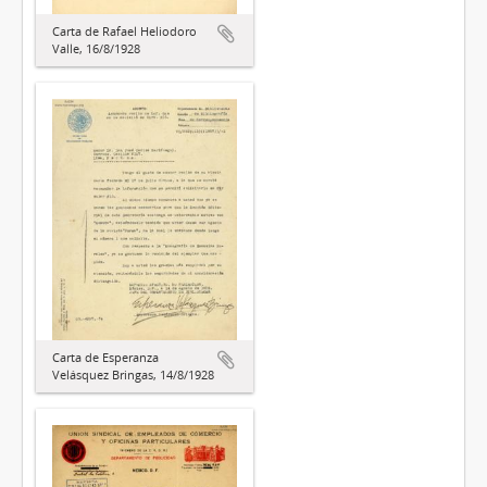
Carta de Rafael Heliodoro
Valle, 16/8/1928
Carta de Esperanza
Velásquez Bringas, 14/8/1928