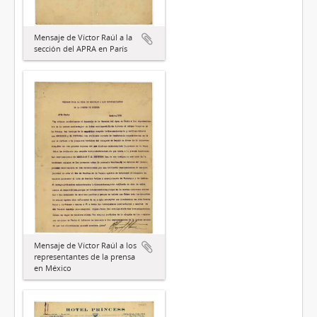
Mensaje de Víctor Raúl a la
sección del APRA en París
Mensaje de Víctor Raúl a los
representantes de la prensa
en México