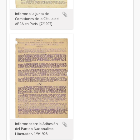
Informe a la Junta de
Comisiones de la Célula del
APRA en París, [7/1927]
Informe sobre la Adhesión
del Partido Nacionalista
Libertador, 1/9/1928