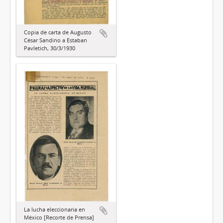
Copia de carta de Augusto
César Sandino a Estaban
Pavletich, 30/3/1930
La lucha eleccionaria en
México [Recorte de Prensa]