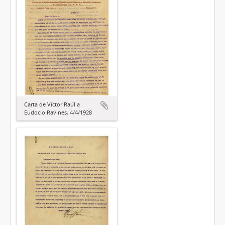
Carta de Víctor Raúl a
Eudocio Ravines, 4/4/1928