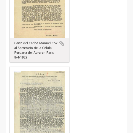
Carta del Carlos Manuel Cox
al Secretario de la Célula
Peruana del Apra en París,
8/4/1929