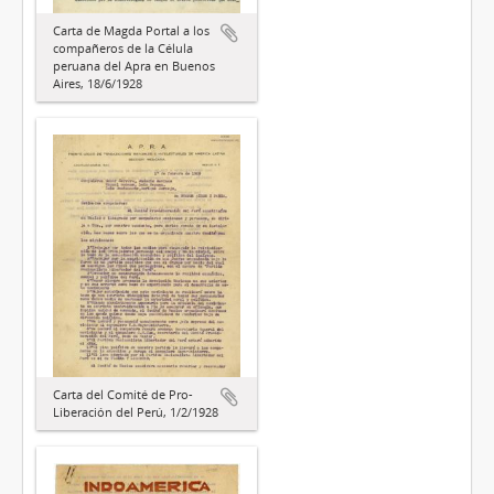
Carta de Magda Portal a los
compañeros de la Célula
peruana del Apra en Buenos
Aires, 18/6/1928
Carta del Comité de Pro-
Liberación del Perú, 1/2/1928