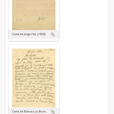
Carta de Jorge Paz, [1929]
Carta de Blanca Luz Brum,