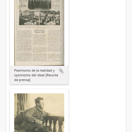
Pesimismo de la realidad y
optimismo del ideal [Recorte
de prensa]