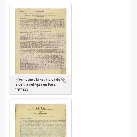
Informe ante la Asamblea de
la Célula del Apra en París,
1/9/1928