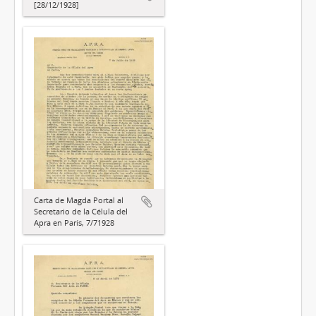
[28/12/1928]
Carta de Magda Portal al
Secretario de la Célula del
Apra en París, 7/71928