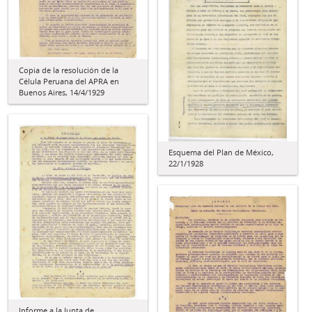
Copia de la resolución de la
Célula Peruana del APRA en
Buenos Aires, 14/4/1929
Esquema del Plan de México,
22/1/1928
Informe a la Junta de