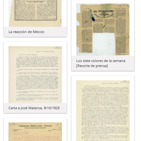
La reacción de México
Los siete colores de la semana
[Recorte de prensa]
Carta a José Malanca, 9/10/1929