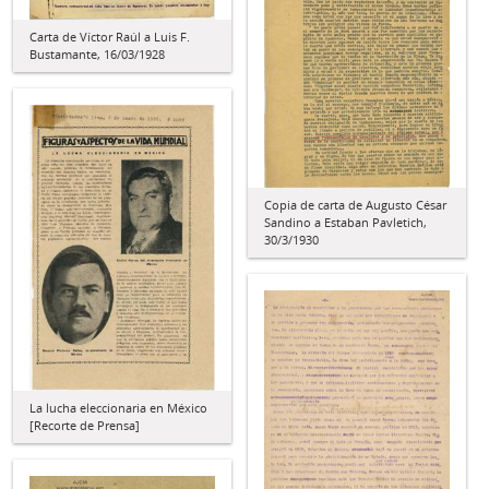
Carta de Víctor Raúl a Luis F.
Bustamante, 16/03/1928
Copia de carta de Augusto César
Sandino a Estaban Pavletich,
30/3/1930
La lucha eleccionaria en México
[Recorte de Prensa]