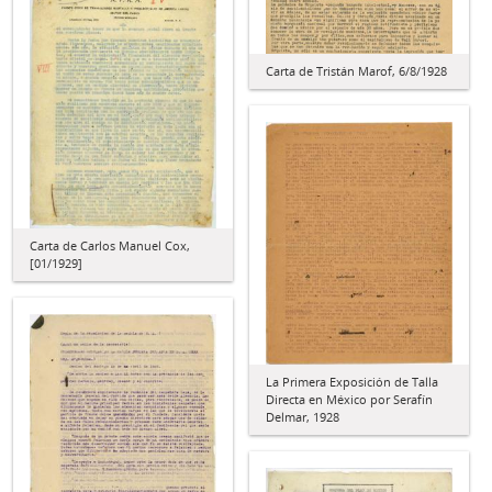
Carta de Tristán Marof, 6/8/1928
Carta de Carlos Manuel Cox,
[01/1929]
La Primera Exposición de Talla
Directa en México por Serafín
Delmar, 1928