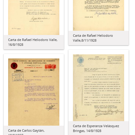
Carta de Rafael Heliodoro
Carta de Rafael Heliodoro Valle,
Valle,8/11/1928
16/8/1928
Carta de Esperanza Velásquez
Carta de Carlos Gaytán,
Bringas, 14/8/1928