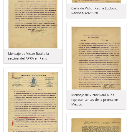
Carta de Víctor Raúl a Eudocio
Ravines, 4/4/1928
Mensaje de Víctor Raúl a la
sección del APRA en París
Mensaje de Víctor Raúl a los
representantes de la prensa en
México