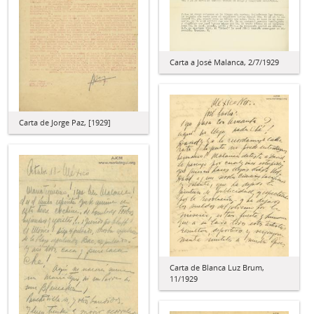
Carta a José Malanca, 2/7/1929
Carta de Jorge Paz, [1929]
Carta de Blanca Luz Brum,
11/1929