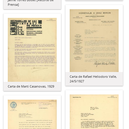
Prensa]
Carta de Rafael Heliodoro Valle,
24/5/1927
Carta de Martí Casanovas, 1929