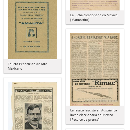
La lucha eleccionaria en México
[Manuscrito]
Folleto Exposición de Arte
Mexicano
La resaca fascista en Austria. La
lucha eleccionaria en México
[Recorte de prensa]