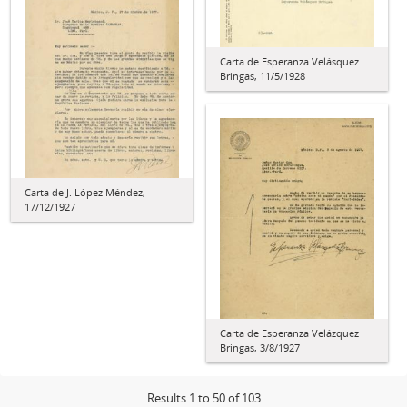
Carta de Esperanza Velásquez
Bringas, 11/5/1928
Carta de J. López Méndez,
17/12/1927
Carta de Esperanza Velázquez
Bringas, 3/8/1927
Results 1 to 50 of 103