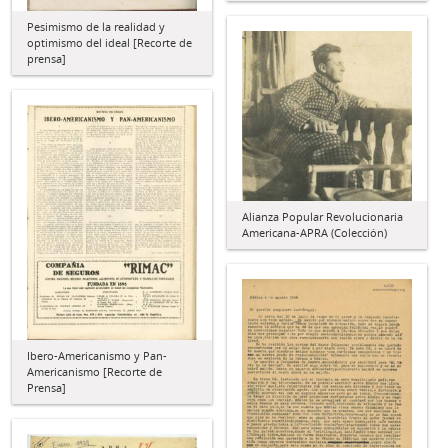
Pesimismo de la realidad y
optimismo del ideal [Recorte de
prensa]
Alianza Popular Revolucionaria
Americana-APRA (Colección)
Ibero-Americanismo y Pan-
Americanismo [Recorte de
Prensa]