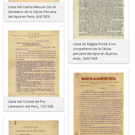
Carta del Carlos Manuel Cox al
Secretario de la Célula Peruana
del Apra en París, 8/4/1929
Carta de Magda Portal a los
compañeros de la Célula
peruana del Apra en Buenos
Aires, 18/6/1928
Carta del Comité de Pro-
Liberación del Perú, 1/2/1928