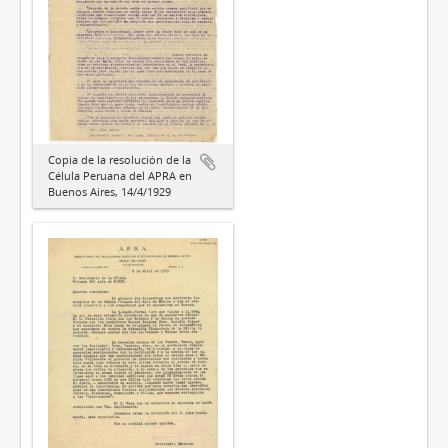
Copia de la resolución de la
Célula Peruana del APRA en
Buenos Aires, 14/4/1929