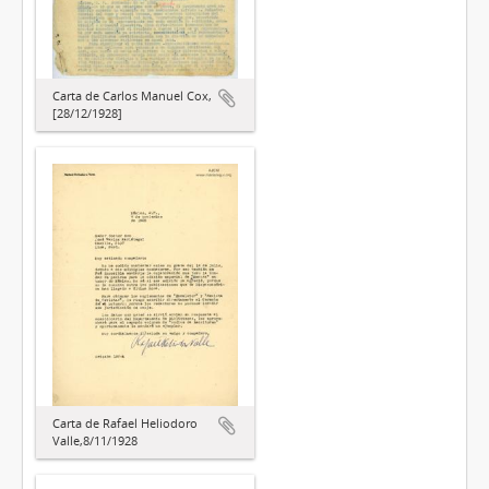
Carta de Carlos Manuel Cox,
[28/12/1928]
Carta de Rafael Heliodoro
Valle,8/11/1928