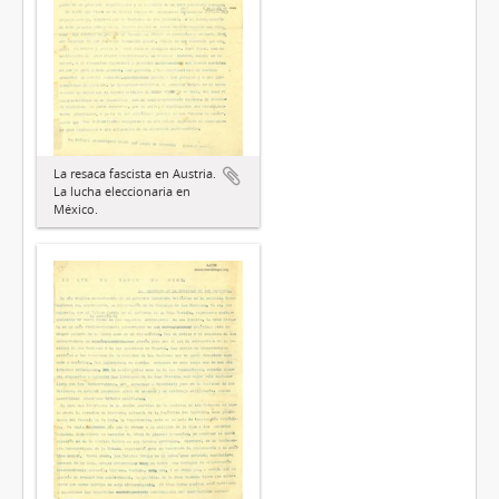
La resaca fascista en Austria.
La lucha eleccionaria en
México.