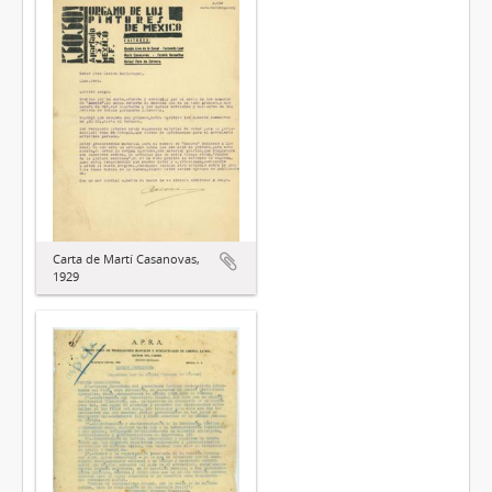
Carta de Martí Casanovas,
1929