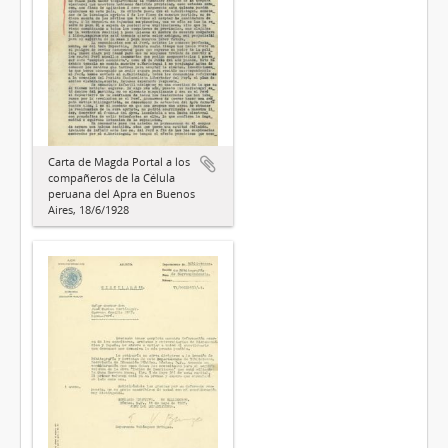
Carta de Magda Portal a los
compañeros de la Célula
peruana del Apra en Buenos
Aires, 18/6/1928