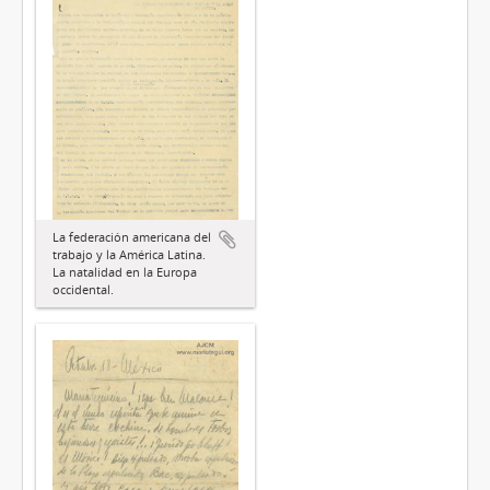
La federación americana del
trabajo y la América Latina.
La natalidad en la Europa
occidental.