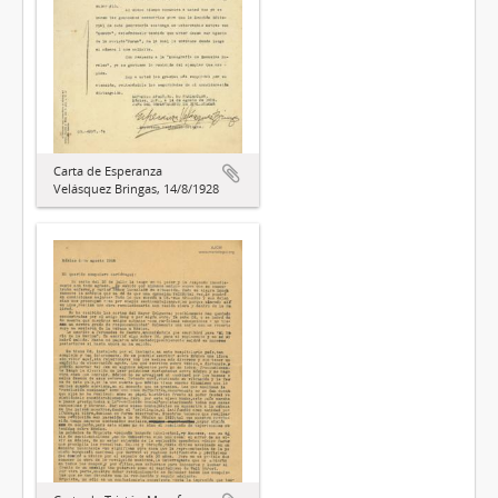
Carta de Esperanza
Velásquez Bringas, 14/8/1928