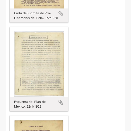
Carta del Comité de Pro-
Liberación del Perú, 1/2/1928
Esquema del Plan de
México, 22/1/1928