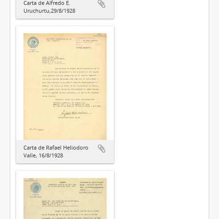
Carta de Alfredo E.
Uruchurtu,29/8/1928
Carta de Rafael Heliodoro
Valle, 16/8/1928