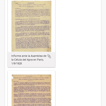
Informe ante la Asamblea de
la Célula del Apra en París,
1/9/1928