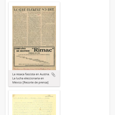
La resaca fascista en Austria.
La lucha eleccionaria en
México [Recorte de prensa]