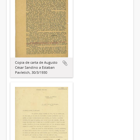
Copia de carta de Augusto
César Sandino a Estaban
Pavletich, 30/3/1930