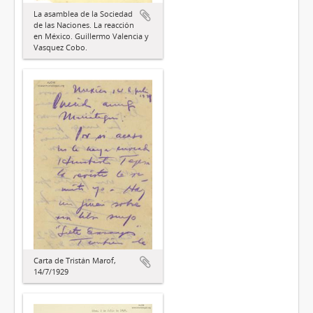
La asamblea de la Sociedad
de las Naciones. La reacción
en México. Guillermo Valencia y
Vasquez Cobo.
Carta de Tristán Marof,
14/7/1929