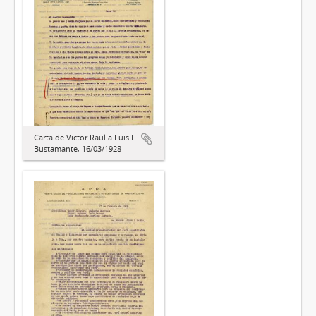
Carta de Víctor Raúl a Luis F.
Bustamante, 16/03/1928