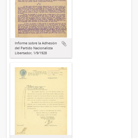
Informe sobre la Adhesión
del Partido Nacionalista
Libertador, 1/9/1928