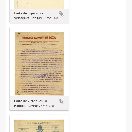
Carta de Esperanza
Velásquez Bringas, 11/5/1928
Carta de Víctor Raúl a
Eudocio Ravines, 4/4/1928