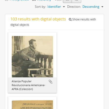
Sort by:
Identifier
Direction:
Descending
103 results with digital objects
Show results with
digital objects
Alianza Popular
Revolucionaria Americana-
APRA (Colección)