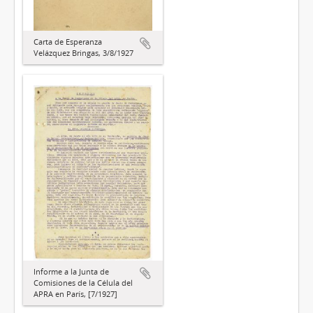
Carta de Esperanza
Velázquez Bringas, 3/8/1927
Informe a la Junta de
Comisiones de la Célula del
APRA en París, [7/1927]