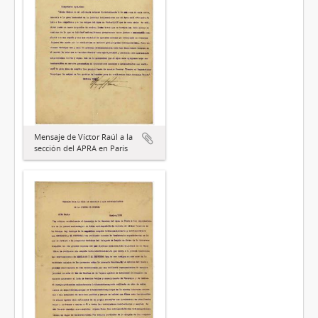
Mensaje de Víctor Raúl a la
sección del APRA en París